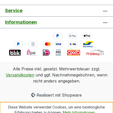
Service
Informationen
Alle Preise inkl. gesetzl. Mehrwertsteuer zzgl.
Versandkosten
und ggf. Nachnahmegebühren, wenn
nicht anders angegeben.
Realisiert mit Shopware
Diese Website verwendet Cookies, um eine bestmögliche
Erfahrung bieten zu können.
Mehr Informationen ...