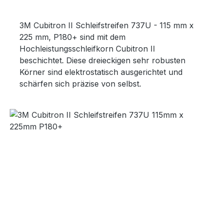
3M Cubitron II Schleifstreifen 737U - 115 mm x
225 mm, P180+ sind mit dem
Hochleistungsschleifkorn Cubitron II
beschichtet. Diese dreieckigen sehr robusten
Körner sind elektrostatisch ausgerichtet und
schärfen sich präzise von selbst.
Bildergalerie überspringen