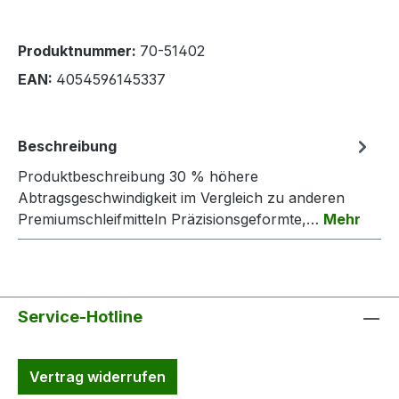
Produktnummer:
70-51402
EAN:
4054596145337
Beschreibung
Produktbeschreibung 30 % höhere
Abtragsgeschwindigkeit im Vergleich zu anderen
Premiumschleifmitteln Präzisionsgeformte,…
Mehr
Service-Hotline
Vertrag widerrufen