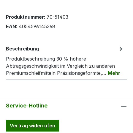
Produktnummer:
70-51403
EAN:
4054596145368
Beschreibung
Produktbeschreibung 30 % höhere
Abtragsgeschwindigkeit im Vergleich zu anderen
Premiumschleifmitteln Präzisionsgeformte,…
Mehr
Service-Hotline
Vertrag widerrufen