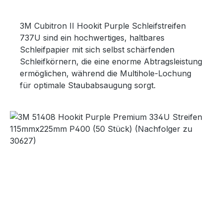
3M Cubitron II Hookit Purple Schleifstreifen
737U sind ein hochwertiges, haltbares
Schleifpapier mit sich selbst schärfenden
Schleifkörnern, die eine enorme Abtragsleistung
ermöglichen, während die Multihole-Lochung
für optimale Staubabsaugung sorgt.
Bildergalerie überspringen