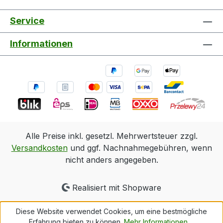
Service
Informationen
Alle Preise inkl. gesetzl. Mehrwertsteuer zzgl.
Versandkosten
und ggf. Nachnahmegebühren, wenn
nicht anders angegeben.
Realisiert mit Shopware
Diese Website verwendet Cookies, um eine bestmögliche
Erfahrung bieten zu können.
Mehr Informationen ...