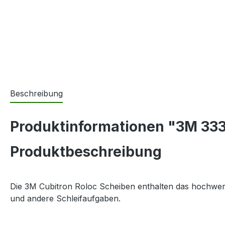
Beschreibung
Produktinformationen "3M 3339
Produktbeschreibung
Die 3M Cubitron Roloc Scheiben enthalten das hochwert
und andere Schleifaufgaben.