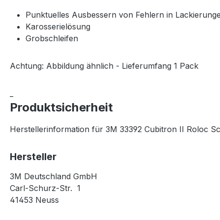
Punktuelles Ausbessern von Fehlern in Lackierung
Karosserielösung
Grobschleifen
Achtung: Abbildung ähnlich - Lieferumfang 1 Pack
_
Produktsicherheit
Herstellerinformation für 3M 33392 Cubitron II Roloc S
Hersteller
3M Deutschland GmbH
Carl-Schurz-Str. 1
41453 Neuss