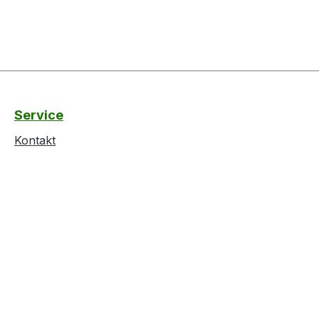
Service
Kontakt