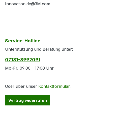
Innovation.de@3M.com
Service-Hotline
Unterstützung und Beratung unter:
07131-8992091
Mo-Fr, 09:00 - 17:00 Uhr
Oder über unser
Kontaktformular
.
Vertrag widerrufen