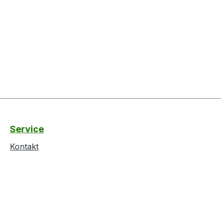
Service
Kontakt