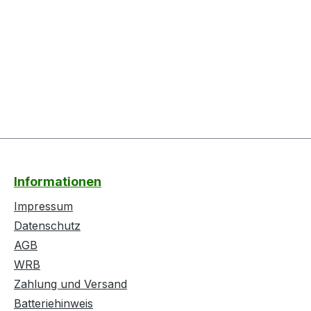
Informationen
Impressum
Datenschutz
AGB
WRB
Zahlung und Versand
Batteriehinweis