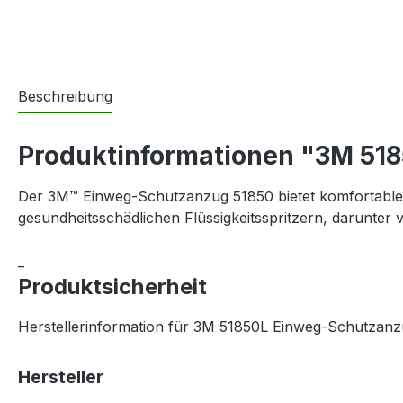
Beschreibung
Produktinformationen "3M 518
Der 3M™ Einweg-Schutzanzug 51850 bietet komfortablen 
gesundheitsschädlichen Flüssigkeitsspritzern, darunter v
_
Produktsicherheit
Herstellerinformation für 3M 51850L Einweg-Schutzanzu
Hersteller