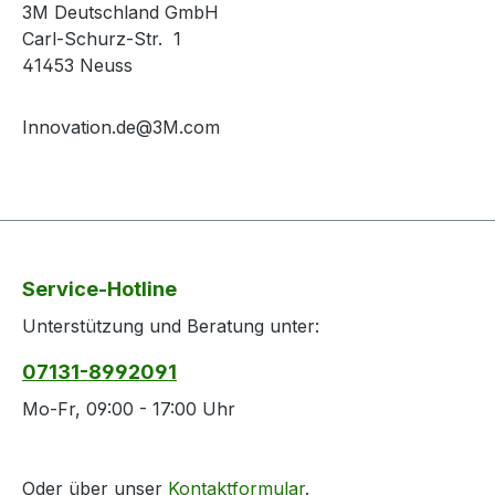
3M Deutschland GmbH
Carl-Schurz-Str. 1
41453 Neuss
Innovation.de@3M.com
Service-Hotline
Unterstützung und Beratung unter:
07131-8992091
Mo-Fr, 09:00 - 17:00 Uhr
Oder über unser
Kontaktformular
.