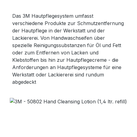
Das 3M Hautpflegesystem umfasst
verschiedene Produkte zur Schmutzentfernung
der Hautpflege in der Werkstatt und der
Lackiererei. Von Handwaschseifen über
spezielle Reinigungssubstanzen für Öl und Fett
oder zum Entfernen von Lacken und
Klebstoffen bis hin zur Hautpflegecreme - die
Anforderungen an Hautpflegesysteme für eine
Werkstatt oder Lackiererei sind rundum
abgedeckt
Bildergalerie überspringen