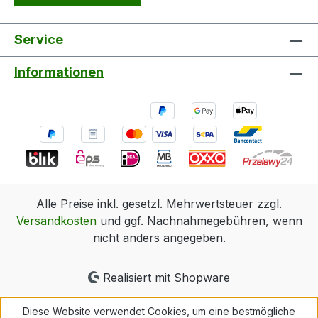
Service
Informationen
Alle Preise inkl. gesetzl. Mehrwertsteuer zzgl.
Versandkosten
und ggf. Nachnahmegebühren, wenn
nicht anders angegeben.
Realisiert mit Shopware
Diese Website verwendet Cookies, um eine bestmögliche