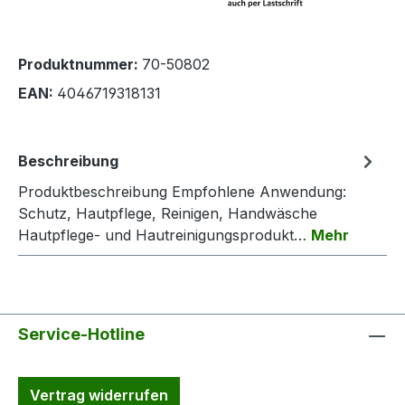
Produktnummer:
70-50802
EAN:
4046719318131
Beschreibung
Produktbeschreibung Empfohlene Anwendung:
Schutz, Hautpflege, Reinigen, Handwäsche
Hautpflege- und Hautreinigungsprodukt…
Mehr
Service-Hotline
Vertrag widerrufen