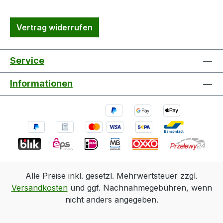
Vertrag widerrufen
Service
Informationen
Alle Preise inkl. gesetzl. Mehrwertsteuer zzgl.
Versandkosten
und ggf. Nachnahmegebühren, wenn
nicht anders angegeben.