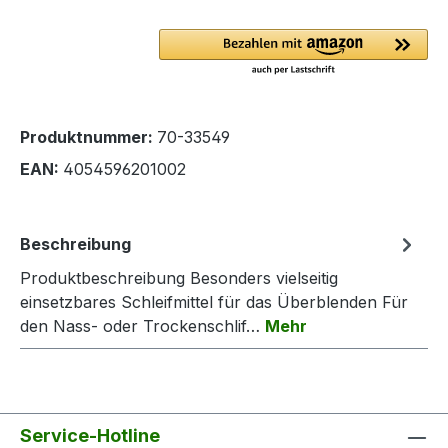
Produktnummer:
70-33549
EAN:
4054596201002
Beschreibung
Produktbeschreibung Besonders vielseitig
einsetzbares Schleifmittel für das Überblenden Für
den Nass- oder Trockenschlif…
Mehr
Service-Hotline