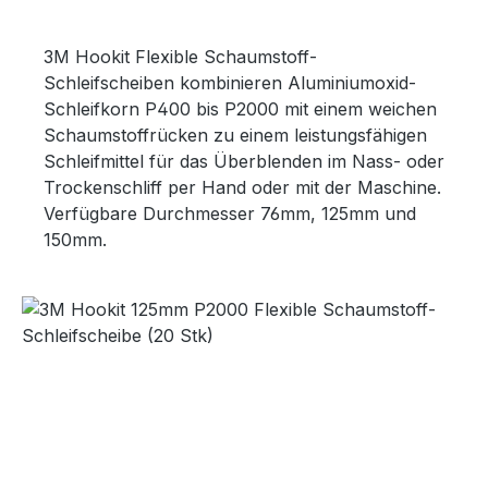
3M Hookit Flexible Schaumstoff-
Schleifscheiben kombinieren Aluminiumoxid-
Schleifkorn P400 bis P2000 mit einem weichen
Schaumstoffrücken zu einem leistungsfähigen
Schleifmittel für das Überblenden im Nass- oder
Trockenschliff per Hand oder mit der Maschine.
Verfügbare Durchmesser 76mm, 125mm und
150mm.
Bildergalerie überspringen