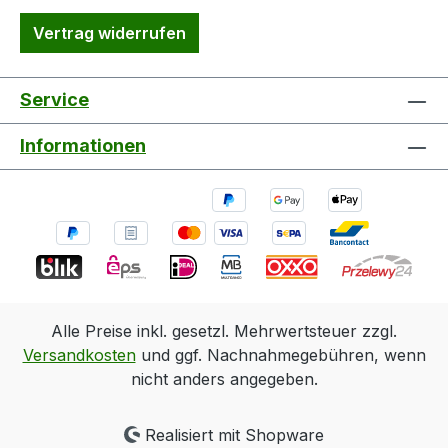
Vertrag widerrufen
Service
Informationen
Alle Preise inkl. gesetzl. Mehrwertsteuer zzgl.
Versandkosten
und ggf. Nachnahmegebühren, wenn
nicht anders angegeben.
Realisiert mit Shopware