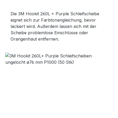
Die 3M Hookit 260L + Purple Schleifscheibe
eignet sich zur Farbtonangleichung, bevor
lackiert wird. Außerdem lassen sich mit der
Scheibe problemlose Einschlüsse oder
Orangenhaut entfernen.
Bildergalerie überspringen