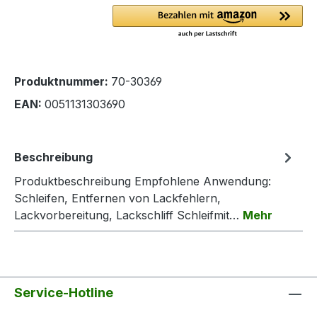
Produktnummer:
70-30369
EAN:
0051131303690
Beschreibung
Produktbeschreibung Empfohlene Anwendung:
Schleifen, Entfernen von Lackfehlern,
Lackvorbereitung, Lackschliff Schleifmit…
Mehr
Service-Hotline