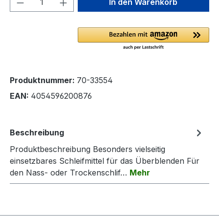
In den Warenkorb
Produktnummer:
70-33554
EAN:
4054596200876
Beschreibung
Produktbeschreibung Besonders vielseitig
einsetzbares Schleifmittel für das Überblenden Für
den Nass- oder Trockenschlif…
Mehr