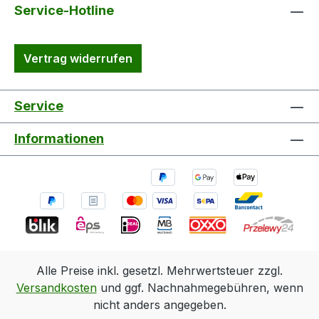
Service-Hotline
Vertrag widerrufen
Service
Informationen
Alle Preise inkl. gesetzl. Mehrwertsteuer zzgl.
Versandkosten
und ggf. Nachnahmegebühren, wenn
nicht anders angegeben.