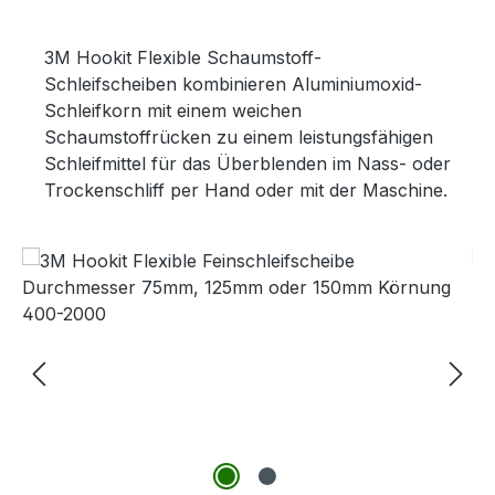
3M Hookit Flexible Schaumstoff-
Schleifscheiben kombinieren Aluminiumoxid-
Schleifkorn mit einem weichen
Schaumstoffrücken zu einem leistungsfähigen
Schleifmittel für das Überblenden im Nass- oder
Trockenschliff per Hand oder mit der Maschine.
Bildergalerie überspringen