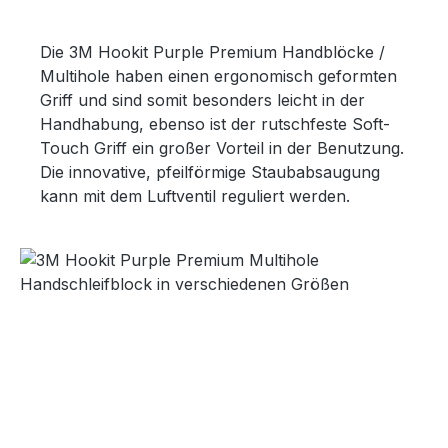
Die 3M Hookit Purple Premium Handblöcke /
Multihole haben einen ergonomisch geformten
Griff und sind somit besonders leicht in der
Handhabung, ebenso ist der rutschfeste Soft-
Touch Griff ein großer Vorteil in der Benutzung.
Die innovative, pfeilförmige Staubabsaugung
kann mit dem Luftventil reguliert werden.
Bildergalerie überspringen