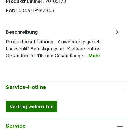
Produktnummer:
70-05173
EAN:
4046719287345
Beschreibung
Produktbeschreibung Anwendungsgebiet:
Lackschliff Befestigungsart: Klettverschluss
Gesamtbreite: 115 mm Gesamtlänge…
Mehr
Service-Hotline
Vertrag widerrufen
Service