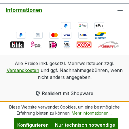
Informationen
Alle Preise inkl. gesetzl. Mehrwertsteuer zzgl.
Versandkosten
und ggf. Nachnahmegebühren, wenn
nicht anders angegeben.
Realisiert mit Shopware
Diese Website verwendet Cookies, um eine bestmögliche
Erfahrung bieten zu können.
Mehr Informationen ...
Konfigurieren
Nur technisch notwendige