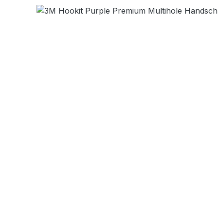
Bildergalerie überspringen