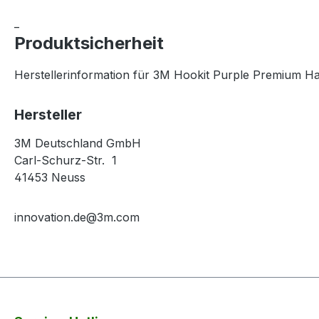
_
Produktsicherheit
Herstellerinformation für 3M Hookit Purple Premium H
Hersteller
3M Deutschland GmbH
Carl-Schurz-Str. 1
41453 Neuss
innovation.de@3m.com