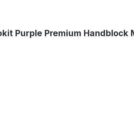
kit Purple Premium Handblock 