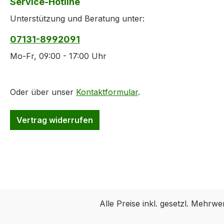
Service-Hotline
Unterstützung und Beratung unter:
07131-8992091
Mo-Fr, 09:00 - 17:00 Uhr
Oder über unser
Kontaktformular
.
Vertrag widerrufen
Alle Preise inkl. gesetzl. Mehrwe