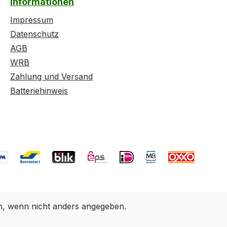
Informationen
Impressum
Datenschutz
AGB
WRB
Zahlung und Versand
Batteriehinweis
 wenn nicht anders angegeben.