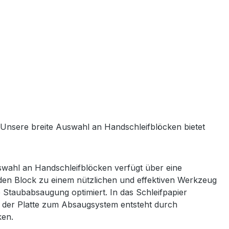
 Unsere breite Auswahl an Handschleifblöcken bietet
wahl an Handschleifblöcken verfügt über eine
 den Block zu einem nützlichen und effektiven Werkzeug
Staubabsaugung optimiert. In das Schleifpapier
n der Platte zum Absaugsystem entsteht durch
ken.