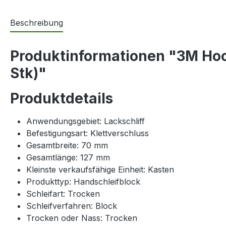
Beschreibung
Produktinformationen "3M Hoo
Stk)"
Produktdetails
Anwendungsgebiet: Lackschliff
Befestigungsart: Klettverschluss
Gesamtbreite: 70 mm
Gesamtlänge: 127 mm
Kleinste verkaufsfähige Einheit: Kasten
Produkttyp: Handschleifblock
Schleifart: Trocken
Schleifverfahren: Block
Trocken oder Nass: Trocken