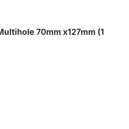
Multihole 70mm x127mm (1