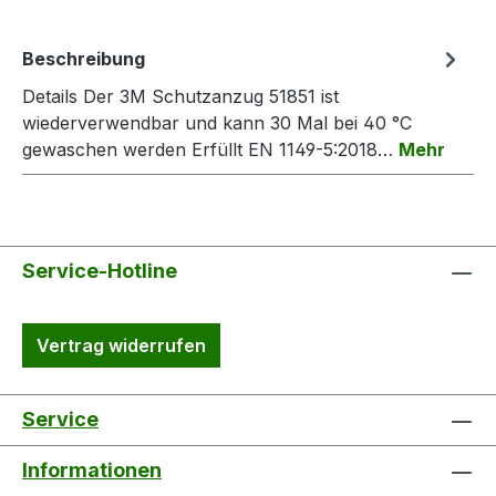
Beschreibung
Details Der 3M Schutzanzug 51851 ist
wiederverwendbar und kann 30 Mal bei 40 °C
gewaschen werden Erfüllt EN 1149-5:2018…
Mehr
Service-Hotline
Vertrag widerrufen
Service
Informationen