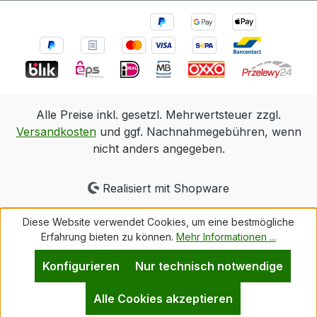
Alle Preise inkl. gesetzl. Mehrwertsteuer zzgl.
Versandkosten
und ggf. Nachnahmegebühren, wenn
nicht anders angegeben.
Realisiert mit Shopware
Diese Website verwendet Cookies, um eine bestmögliche
Erfahrung bieten zu können.
Mehr Informationen ...
Konfigurieren
Nur technisch notwendige
Alle Cookies akzeptieren