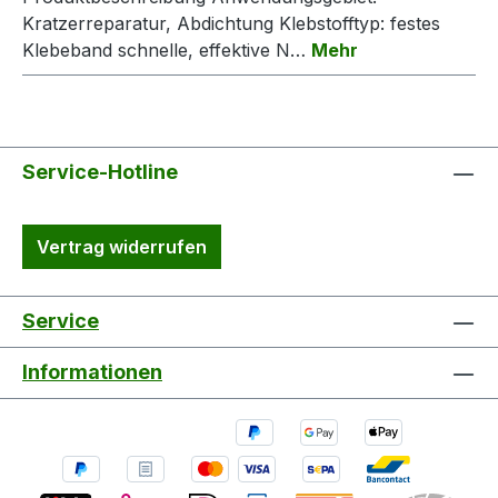
Kratzerreparatur, Abdichtung Klebstofftyp: festes
Klebeband schnelle, effektive N…
Mehr
Service-Hotline
Vertrag widerrufen
Service
Informationen