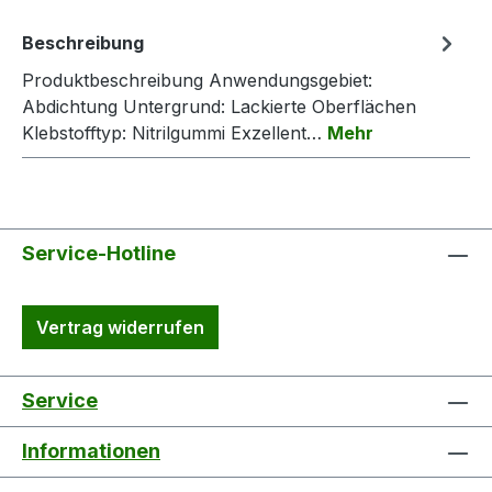
Beschreibung
Produktbeschreibung Anwendungsgebiet:
Abdichtung Untergrund: Lackierte Oberflächen
Klebstofftyp: Nitrilgummi Exzellent…
Mehr
Service-Hotline
Vertrag widerrufen
Service
Informationen