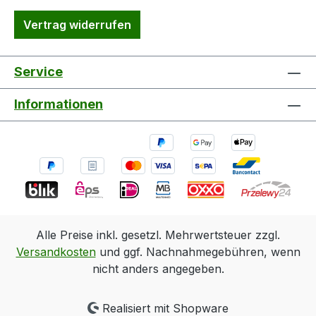
Vertrag widerrufen
Service
Informationen
Alle Preise inkl. gesetzl. Mehrwertsteuer zzgl.
Versandkosten
und ggf. Nachnahmegebühren, wenn
nicht anders angegeben.
Realisiert mit Shopware