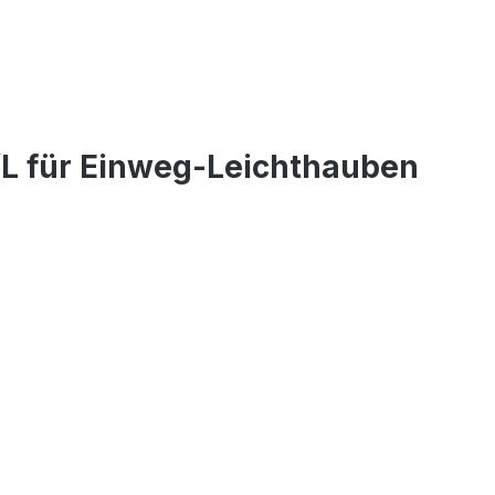
/L für Einweg-Leichthauben