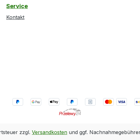
Service
Kontakt
rtsteuer zzgl.
Versandkosten
und ggf. Nachnahmegebühren,