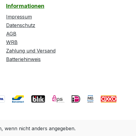
Informationen
Impressum
Datenschutz
AGB
WRB
Zahlung und Versand
Batteriehinweis
 wenn nicht anders angegeben.