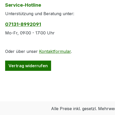
Service-Hotline
Unterstützung und Beratung unter:
07131-8992091
Mo-Fr, 09:00 - 17:00 Uhr
Oder über unser
Kontaktformular
.
Vertrag widerrufen
Alle Preise inkl. gesetzl. Mehrwe