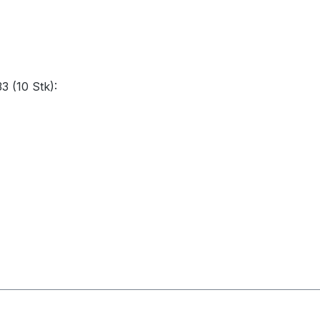
3 (10 Stk):