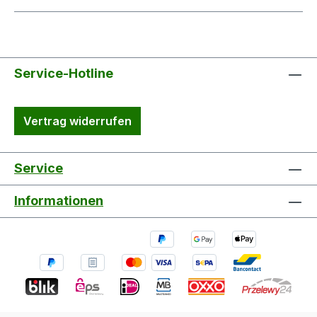
Service-Hotline
Vertrag widerrufen
Service
Informationen