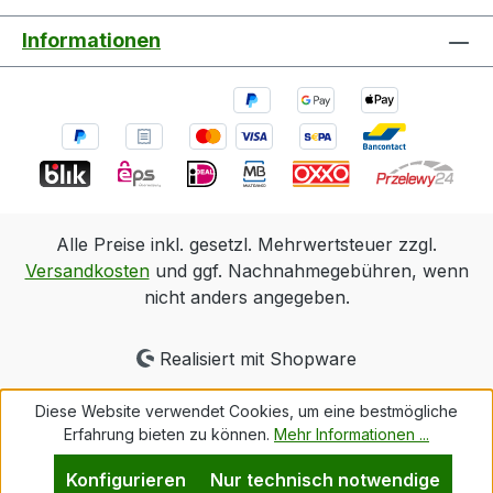
Informationen
Alle Preise inkl. gesetzl. Mehrwertsteuer zzgl.
Versandkosten
und ggf. Nachnahmegebühren, wenn
nicht anders angegeben.
Realisiert mit Shopware
Diese Website verwendet Cookies, um eine bestmögliche
Erfahrung bieten zu können.
Mehr Informationen ...
Konfigurieren
Nur technisch notwendige