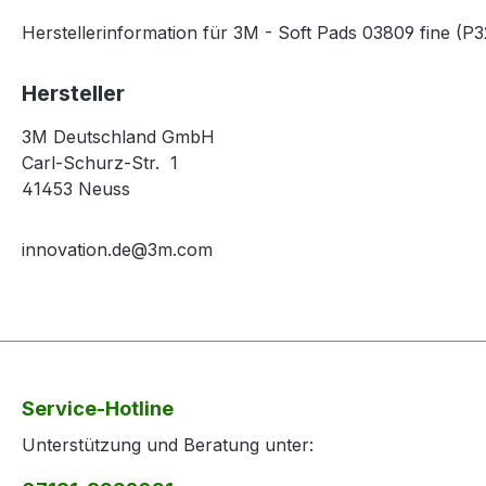
Herstellerinformation für 3M - Soft Pads 03809 fine (
Hersteller
3M Deutschland GmbH
Carl-Schurz-Str. 1
41453 Neuss
innovation.de@3m.com
Service-Hotline
Unterstützung und Beratung unter: