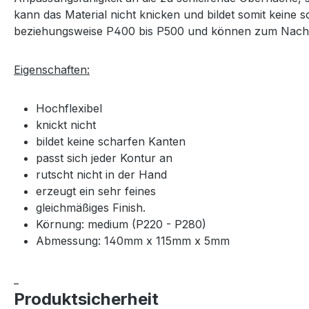
kann das Material nicht knicken und bildet somit keine
beziehungsweise P400 bis P500 und können zum Nachsc
Eigenschaften:
Hochflexibel
knickt nicht
bildet keine scharfen Kanten
passt sich jeder Kontur an
rutscht nicht in der Hand
erzeugt ein sehr feines
gleichmäßiges Finish.
Körnung: medium (P220 - P280)
Abmessung: 140mm x 115mm x 5mm
_
Produktsicherheit