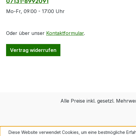
07131-8992091
Mo-Fr, 09:00 - 17:00 Uhr
Oder über unser
Kontaktformular
.
Vertrag widerrufen
Alle Preise inkl. gesetzl. Mehrwe
Diese Website verwendet Cookies, um eine bestmögliche Erfah