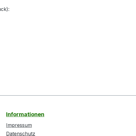
ck):
Informationen
Impressum
Datenschutz