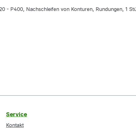
P320 - P400, Nachschleifen von Konturen, Rundungen, 1 Stü
Service
Kontakt