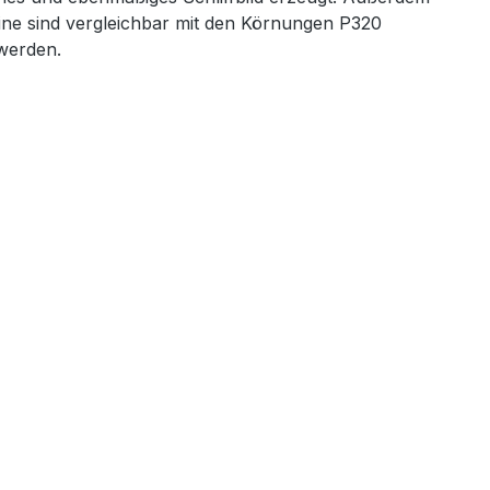
Fine sind vergleichbar mit den Körnungen P320
werden.