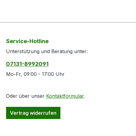
Service-Hotline
Unterstützung und Beratung unter:
07131-8992091
Mo-Fr, 09:00 - 17:00 Uhr
Oder über unser
Kontaktformular
.
Vertrag widerrufen