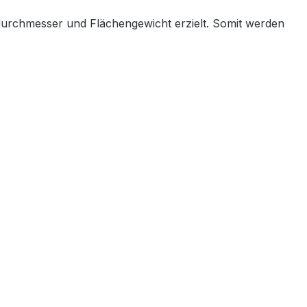
durchmesser und Flächengewicht erzielt. Somit werden