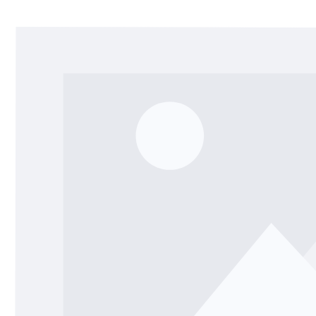
Bildergalerie überspringen