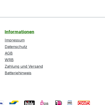
Informationen
Impressum
Datenschutz
AGB
WRB
Zahlung und Versand
Batteriehinweis