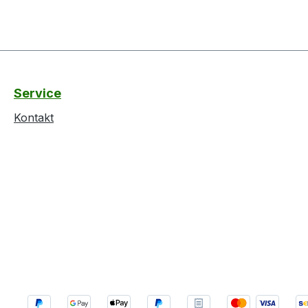
Service
Kontakt