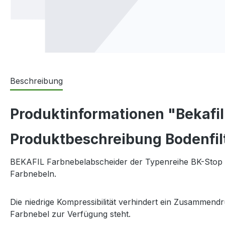
Beschreibung
Produktinformationen "Bekafil
Produktbeschreibung Bodenfilt
BEKAFIL Farbnebelabscheider der Typenreihe BK-Stop is
Farbnebeln.
Die niedrige Kompressibilität verhindert ein Zusammend
Farbnebel zur Verfügung steht.