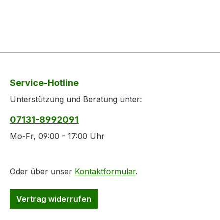
Service-Hotline
Unterstützung und Beratung unter:
07131-8992091
Mo-Fr, 09:00 - 17:00 Uhr
Oder über unser
Kontaktformular
.
Vertrag widerrufen