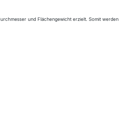
durchmesser und Flächengewicht erzielt. Somit werden