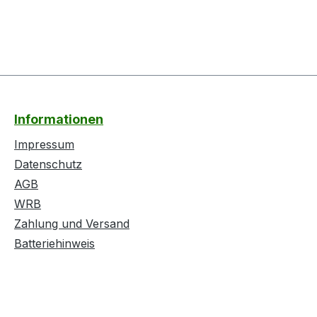
Informationen
Impressum
Datenschutz
AGB
WRB
Zahlung und Versand
Batteriehinweis