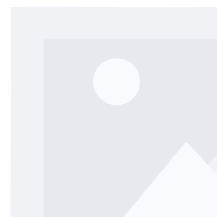
Bildergalerie überspringen