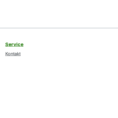
Service
Kontakt