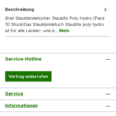
Beschreibung
Briel Staubbindetücher Staubfix Poly Hydro (Pack
10 Stück)Das Staubbindetuch Staubfix poly hydro
ist für alle Lackier- und d…
Mehr
Service-Hotline
Vertrag widerrufen
Service
Informationen