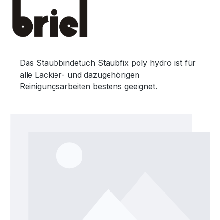
Das Staubbindetuch Staubfix poly hydro ist für
alle Lackier- und dazugehörigen
Reinigungsarbeiten bestens geeignet.
Bildergalerie überspringen