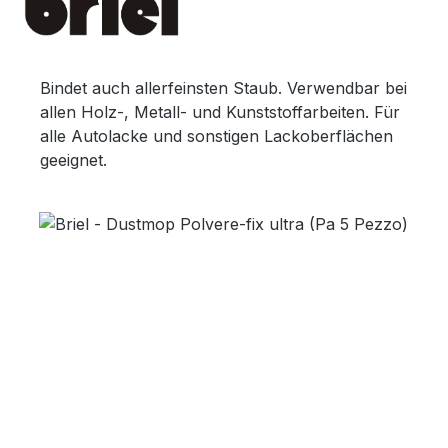
Bindet auch allerfeinsten Staub. Verwendbar bei
allen Holz-, Metall- und Kunststoffarbeiten. Für
alle Autolacke und sonstigen Lackoberflächen
geeignet.
Bildergalerie überspringen