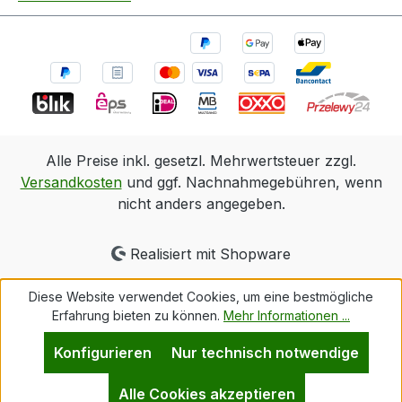
Alle Preise inkl. gesetzl. Mehrwertsteuer zzgl.
Versandkosten
und ggf. Nachnahmegebühren, wenn
nicht anders angegeben.
Realisiert mit Shopware
Diese Website verwendet Cookies, um eine bestmögliche
Erfahrung bieten zu können.
Mehr Informationen ...
Konfigurieren
Nur technisch notwendige
Alle Cookies akzeptieren