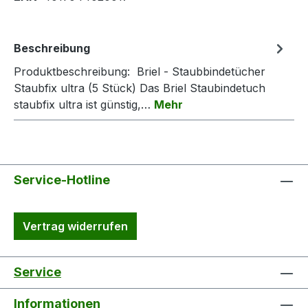
Beschreibung
Produktbeschreibung: Briel - Staubbindetücher
Staubfix ultra (5 Stück) Das Briel Staubindetuch
staubfix ultra ist günstig,…
Mehr
Service-Hotline
Vertrag widerrufen
Service
Informationen