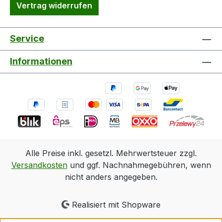
Vertrag widerrufen
Service
Informationen
Alle Preise inkl. gesetzl. Mehrwertsteuer zzgl.
Versandkosten
und ggf. Nachnahmegebühren, wenn
nicht anders angegeben.
Realisiert mit Shopware