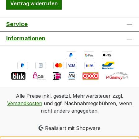
Vertrag widerrufen
Service
Informationen
Alle Preise inkl. gesetzl. Mehrwertsteuer zzgl.
Versandkosten
und ggf. Nachnahmegebühren, wenn
nicht anders angegeben.
Realisiert mit Shopware