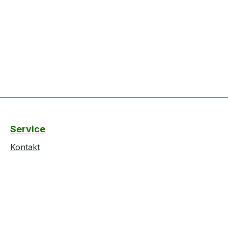
Service
Kontakt