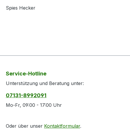
Spies Hecker
Service-Hotline
Unterstützung und Beratung unter:
07131-8992091
Mo-Fr, 09:00 - 17:00 Uhr
Oder über unser
Kontaktformular
.