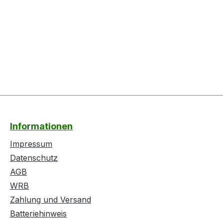
Informationen
Impressum
Datenschutz
AGB
WRB
Zahlung und Versand
Batteriehinweis