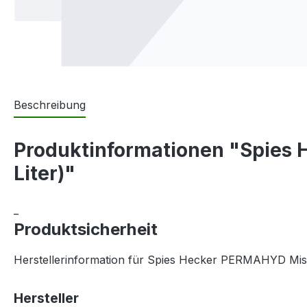
Beschreibung
Produktinformationen "Spie
Liter)"
_
Produktsicherheit
Herstellerinformation für Spies Hecker PERMAHYD M
Hersteller