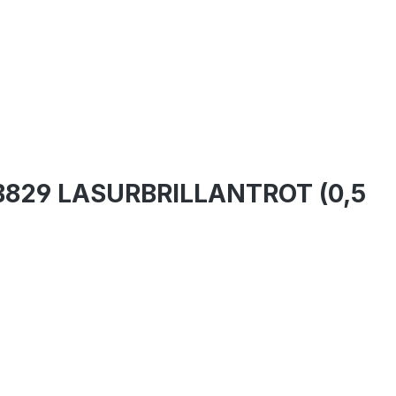
B829 LASURBRILLANTROT (0,5