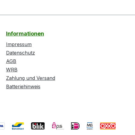
Informationen
Impressum
Datenschutz
AGB
WRB
Zahlung und Versand
Batteriehinweis