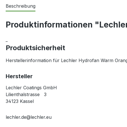
Beschreibung
Produktinformationen "Lechle
_
Produktsicherheit
Herstellerinformation für Lechler Hydrofan Warm Oran
Hersteller
Lechler Coatings GmbH
Lilienthalstrasse 3
34123 Kassel
lechler.de@lechler.eu