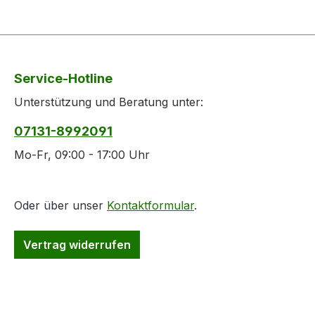
Service-Hotline
Unterstützung und Beratung unter:
07131-8992091
Mo-Fr, 09:00 - 17:00 Uhr
Oder über unser
Kontaktformular
.
Vertrag widerrufen