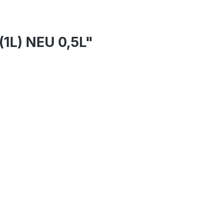
1L) NEU 0,5L"