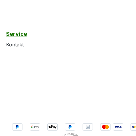
Service
Kontakt