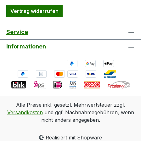
Vertrag widerrufen
Service
Informationen
Alle Preise inkl. gesetzl. Mehrwertsteuer zzgl.
Versandkosten
und ggf. Nachnahmegebühren, wenn
nicht anders angegeben.
Realisiert mit Shopware