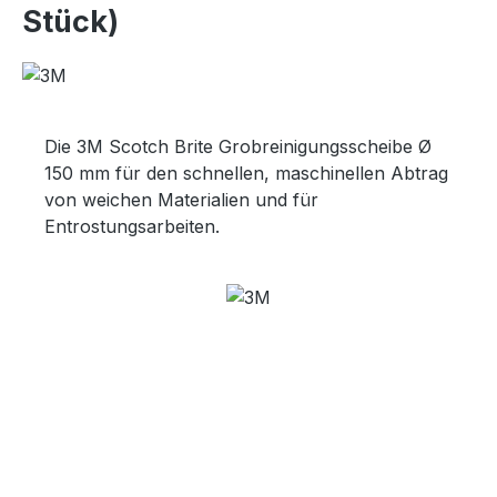
Stück)
Die 3M Scotch Brite Grobreinigungsscheibe Ø
150 mm für den schnellen, maschinellen Abtrag
von weichen Materialien und für
Entrostungsarbeiten.
Bildergalerie überspringen