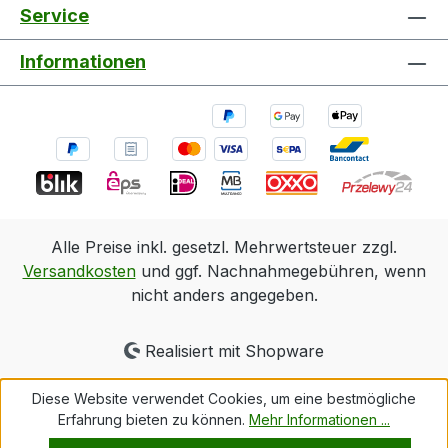
Service
Informationen
Alle Preise inkl. gesetzl. Mehrwertsteuer zzgl.
Versandkosten
und ggf. Nachnahmegebühren, wenn
nicht anders angegeben.
Realisiert mit Shopware
Diese Website verwendet Cookies, um eine bestmögliche
Erfahrung bieten zu können.
Mehr Informationen ...