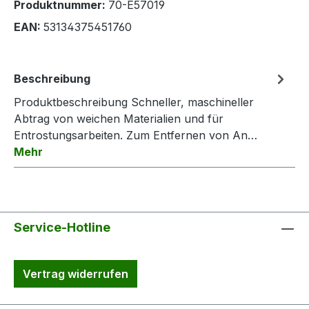
Produktnummer:
70-E57019
EAN:
53134375451760
Beschreibung
Produktbeschreibung Schneller, maschineller
Abtrag von weichen Materialien und für
Entrostungsarbeiten. Zum Entfernen von An…
Mehr
Service-Hotline
Vertrag widerrufen