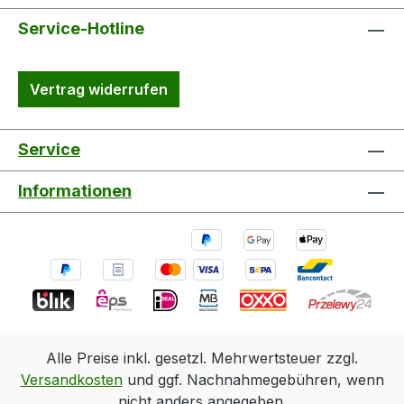
Service-Hotline
Vertrag widerrufen
Service
Informationen
Alle Preise inkl. gesetzl. Mehrwertsteuer zzgl.
Versandkosten
und ggf. Nachnahmegebühren, wenn
nicht anders angegeben.