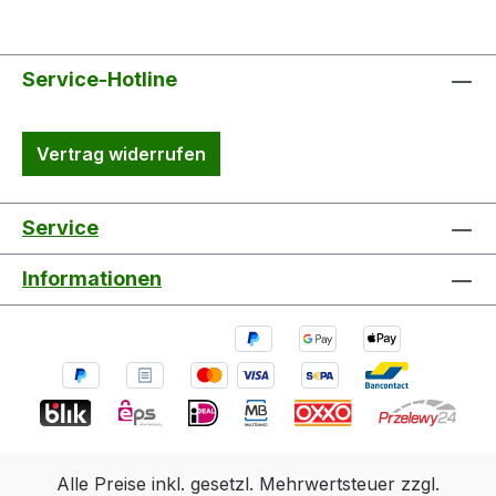
Service-Hotline
Vertrag widerrufen
Service
Informationen
Alle Preise inkl. gesetzl. Mehrwertsteuer zzgl.