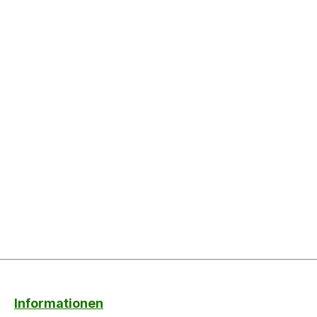
Informationen