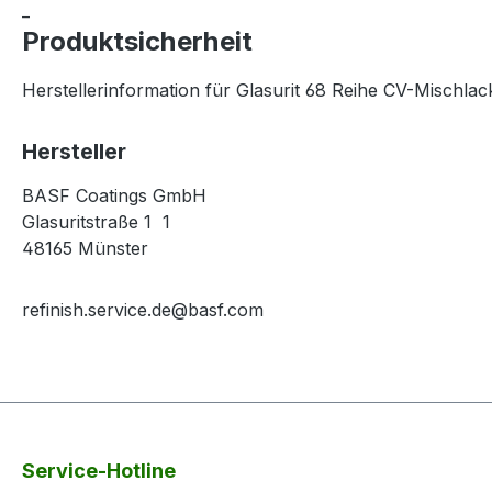
_
Produktsicherheit
Herstellerinformation für Glasurit 68 Reihe CV-Mischlac
Hersteller
BASF Coatings GmbH
Glasuritstraße 1 1
48165 Münster
refinish.service.de@basf.com
Service-Hotline