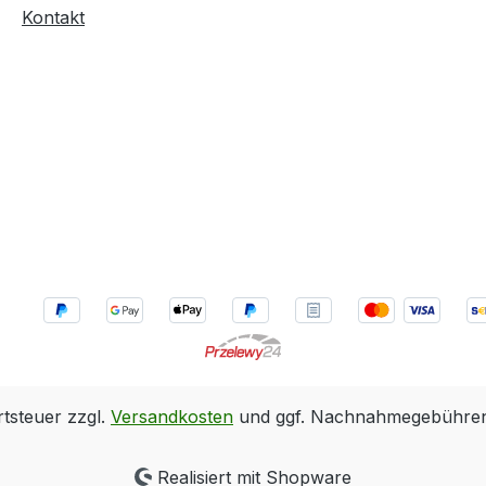
Kontakt
rtsteuer zzgl.
Versandkosten
und ggf. Nachnahmegebühren,
Realisiert mit Shopware