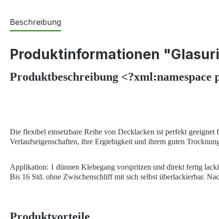
Beschreibung
Produktinformationen "Glasuri
Produktbeschreibung <?xml:namespace pr
Die flexibel einsetzbare Reihe von Decklacken ist perfekt geeignet
Verlaufseigenschaften, ihre Ergiebigkeit und ihrem guten Trocknung
Applikation: 1 dünnen Klebegang vorspritzen und direkt fertig lack
Bis 16 Std. ohne Zwischenschliff mit sich selbst überlackierbar. 
Produktvorteile