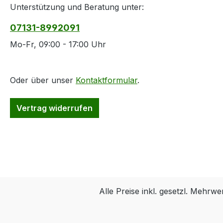
Unterstützung und Beratung unter:
07131-8992091
Mo-Fr, 09:00 - 17:00 Uhr
Oder über unser
Kontaktformular
.
Vertrag widerrufen
Alle Preise inkl. gesetzl. Mehrwe