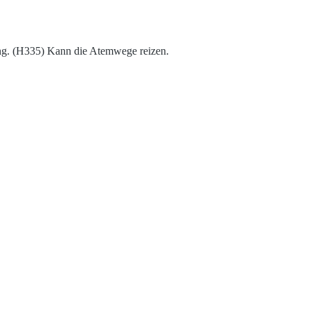
ng. (H335) Kann die Atemwege reizen.