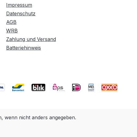
Impressum
Datenschutz
AGB
WRB
Zahlung und Versand
Batteriehinweis
 wenn nicht anders angegeben.