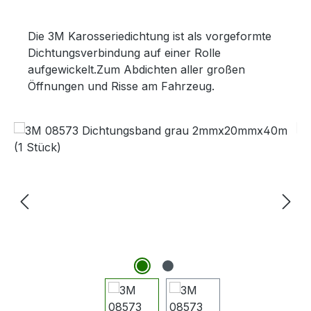
Die 3M Karosseriedichtung ist als vorgeformte
Dichtungsverbindung auf einer Rolle
aufgewickelt.Zum Abdichten aller großen
Öffnungen und Risse am Fahrzeug.
Bildergalerie überspringen