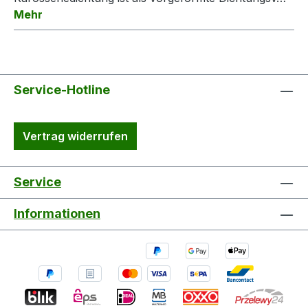
Mehr
Service-Hotline
Vertrag widerrufen
Service
Informationen