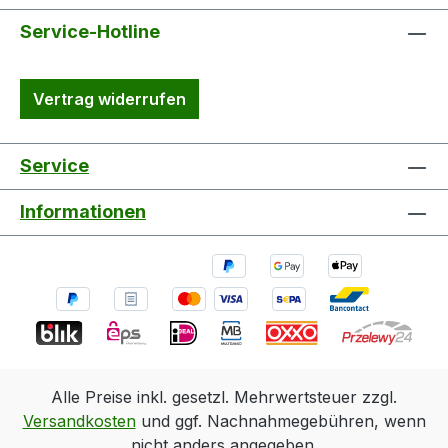
Service-Hotline
Vertrag widerrufen
Service
Informationen
Alle Preise inkl. gesetzl. Mehrwertsteuer zzgl.
Versandkosten
und ggf. Nachnahmegebühren, wenn
nicht anders angegeben.