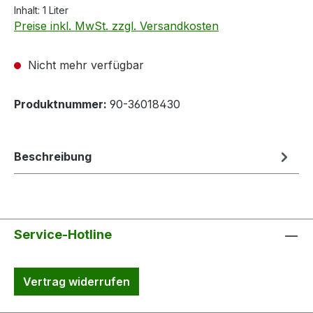
Inhalt:
1 Liter
Preise inkl. MwSt. zzgl. Versandkosten
Nicht mehr verfügbar
Produktnummer:
90-36018430
Beschreibung
Service-Hotline
Vertrag widerrufen