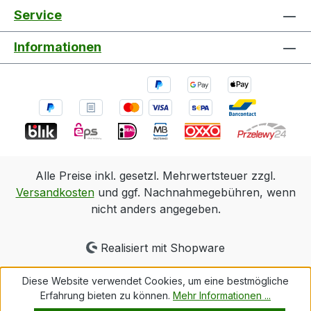
Service
Informationen
Alle Preise inkl. gesetzl. Mehrwertsteuer zzgl.
Versandkosten
und ggf. Nachnahmegebühren, wenn
nicht anders angegeben.
Realisiert mit Shopware
Diese Website verwendet Cookies, um eine bestmögliche
Erfahrung bieten zu können.
Mehr Informationen ...