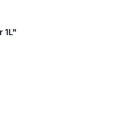
r 1L"