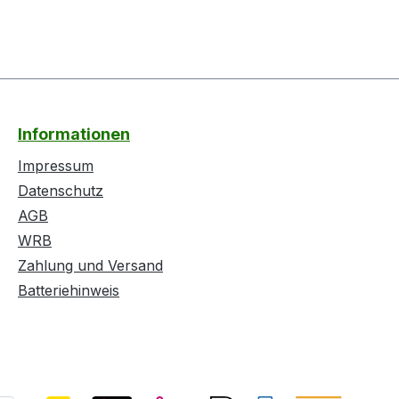
Informationen
Impressum
Datenschutz
AGB
WRB
Zahlung und Versand
Batteriehinweis