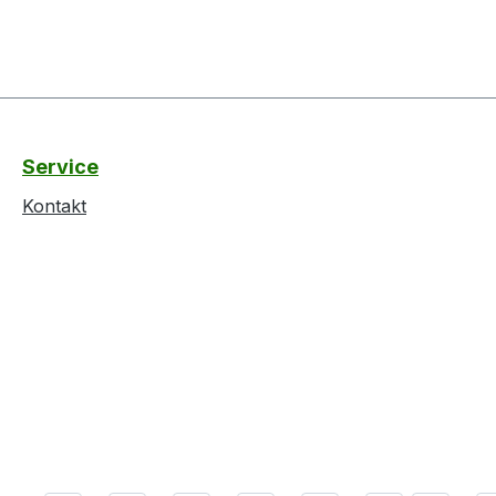
Service
Kontakt