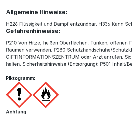
Allgemeine Hinweise:
H226 Flüssigkeit und Dampf entzündbar. H336 Kann Sch
Gefahrenhinweise:
P210 Von Hitze, heißen Oberflächen, Funken, offenen F
Räumen verwenden. P280 Schutzhandschuhe/Schutzkleid
GIFTINFORMATIONSZENTRUM oder Arzt anrufen. Sicherhe
halten. Sicherheitshinweise (Entsorgung): P501 Inhalt/
Piktogramm:
Achtung