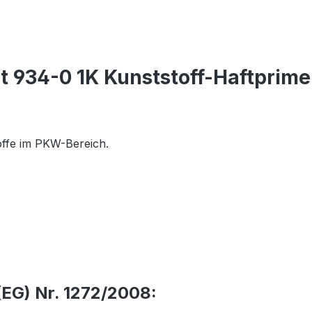
t 934-0 1K Kunststoff-Haftprime
toffe im PKW-Bereich.
EG) Nr. 1272/2008: