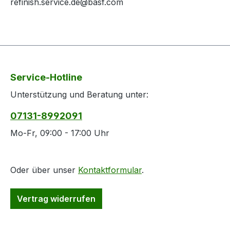
refinish.service.de@basf.com
Service-Hotline
Unterstützung und Beratung unter:
07131-8992091
Mo-Fr, 09:00 - 17:00 Uhr
Oder über unser
Kontaktformular
.
Vertrag widerrufen