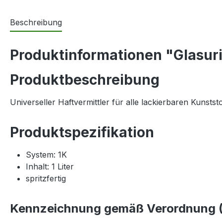
Beschreibung
Produktinformationen "Glasuri
Produktbeschreibung
Universeller Haftvermittler für alle lackierbaren Kunsts
Produktspezifikation
System: 1K
Inhalt: 1 Liter
spritzfertig
Kennzeichnung gemäß Verordnung (