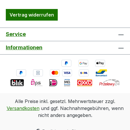
Vertrag widerrufen
Service
Informationen
Alle Preise inkl. gesetzl. Mehrwertsteuer zzgl.
Versandkosten
und ggf. Nachnahmegebühren, wenn
nicht anders angegeben.