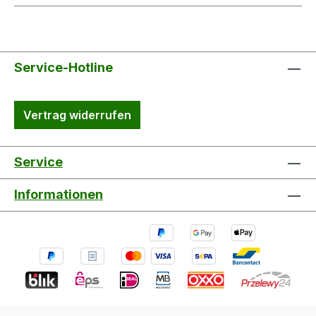
Service-Hotline
Vertrag widerrufen
Service
Informationen