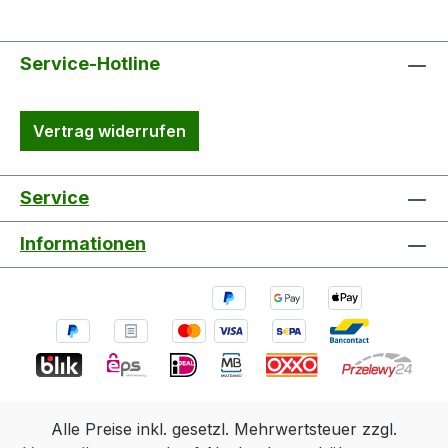
Service-Hotline
Vertrag widerrufen
Service
Informationen
Alle Preise inkl. gesetzl. Mehrwertsteuer zzgl.