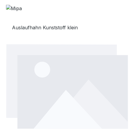
Auslaufhahn Kunststoff klein
Bildergalerie überspringen