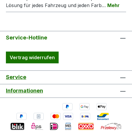
Lösung für jedes Fahrzeug und jeden Farb…
Mehr
Service-Hotline
Vertrag widerrufen
Service
Informationen