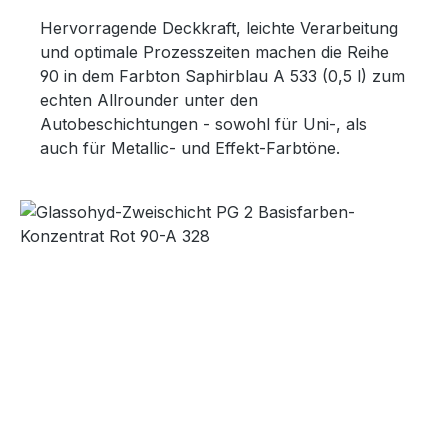
Hervorragende Deckkraft, leichte Verarbeitung
und optimale Prozesszeiten machen die Reihe
90 in dem Farbton Saphirblau A 533 (0,5 l) zum
echten Allrounder unter den
Autobeschichtungen - sowohl für Uni-, als
auch für Metallic- und Effekt-Farbtöne.
Bildergalerie überspringen