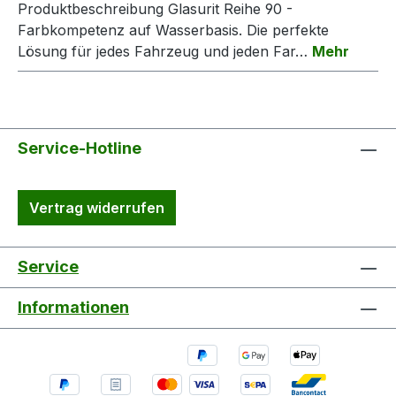
Produktbeschreibung Glasurit Reihe 90 -
Farbkompetenz auf Wasserbasis. Die perfekte
Lösung für jedes Fahrzeug und jeden Far…
Mehr
Service-Hotline
Vertrag widerrufen
Service
Informationen