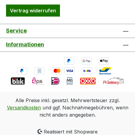
Vertrag widerrufen
Service
Informationen
Alle Preise inkl. gesetzl. Mehrwertsteuer zzgl.
Versandkosten
und ggf. Nachnahmegebühren, wenn
nicht anders angegeben.
Realisiert mit Shopware