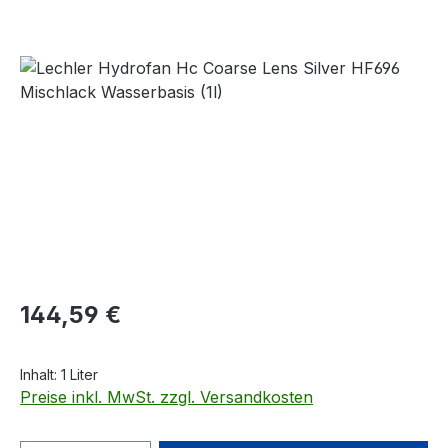
Bildergalerie überspringen
Regulärer Preis:
144,59 €
Inhalt:
1 Liter
Preise inkl. MwSt. zzgl. Versandkosten