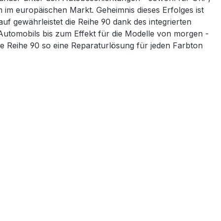
em im europäischen Markt. Geheimnis dieses Erfolges ist
 gewährleistet die Reihe 90 dank des integrierten
Automobils bis zum Effekt für die Modelle von morgen -
ie Reihe 90 so eine Reparaturlösung für jeden Farbton