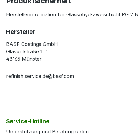
Produktsicherheit
Herstellerinformation für Glassohyd-Zweischicht PG 2 
Hersteller
BASF Coatings GmbH
Glasuritstraße 1 1
48165 Münster
refinish.service.de@basf.com
Service-Hotline
Unterstützung und Beratung unter: