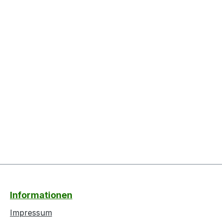
Informationen
Impressum