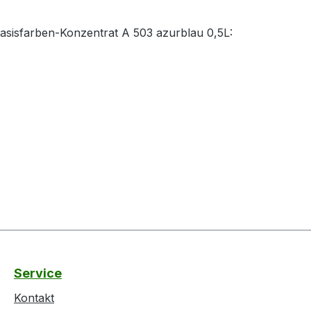
Basisfarben-Konzentrat A 503 azurblau 0,5L:
Service
Kontakt