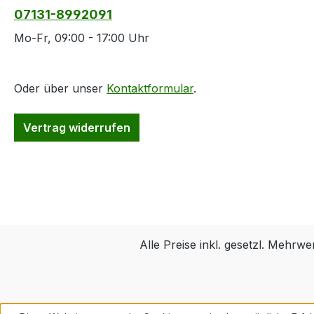
07131-8992091
Mo-Fr, 09:00 - 17:00 Uhr
Oder über unser
Kontaktformular
.
Vertrag widerrufen
Alle Preise inkl. gesetzl. Mehrwe