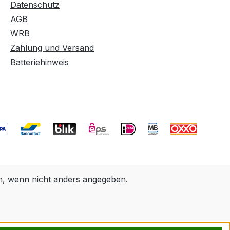
Datenschutz
AGB
WRB
Zahlung und Versand
Batteriehinweis
 wenn nicht anders angegeben.