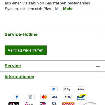
aus einer Vielzahl von Basisfarben bestehendes
System, mit dem sich Pkw-, M…
Mehr
Service-Hotline
Vertrag widerrufen
Service
Informationen