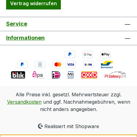
Vertrag widerrufen
Service
Informationen
Alle Preise inkl. gesetzl. Mehrwertsteuer zzgl.
Versandkosten
und ggf. Nachnahmegebühren, wenn
nicht anders angegeben.
Realisiert mit Shopware