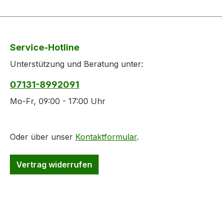
Service-Hotline
Unterstützung und Beratung unter:
07131-8992091
Mo-Fr, 09:00 - 17:00 Uhr
Oder über unser
Kontaktformular
.
Vertrag widerrufen