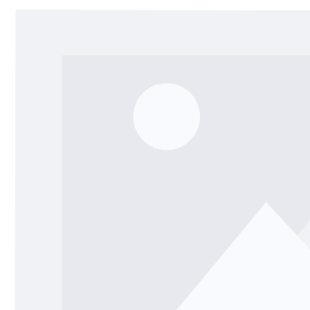
Bildergalerie überspringen