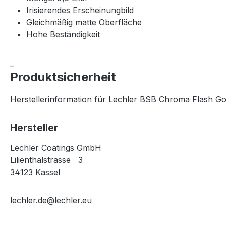
Irisierendes Erscheinungbild
Gleichmäßig matte Oberfläche
Hohe Beständigkeit
_
Produktsicherheit
Herstellerinformation für Lechler BSB Chroma Flash Gol
Hersteller
Lechler Coatings GmbH
Lilienthalstrasse 3
34123 Kassel
lechler.de@lechler.eu