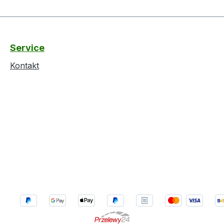
Service
Kontakt