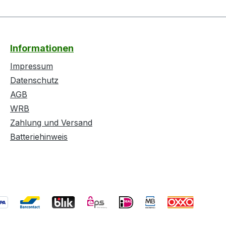
Informationen
Impressum
Datenschutz
AGB
WRB
Zahlung und Versand
Batteriehinweis