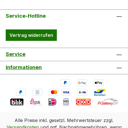
Service-Hotline
Vertrag widerrufen
Service
Informationen
Alle Preise inkl. gesetzl. Mehrwertsteuer zzgl.
Versandkosten
und ggf. Nachnahmegebühren, wenn