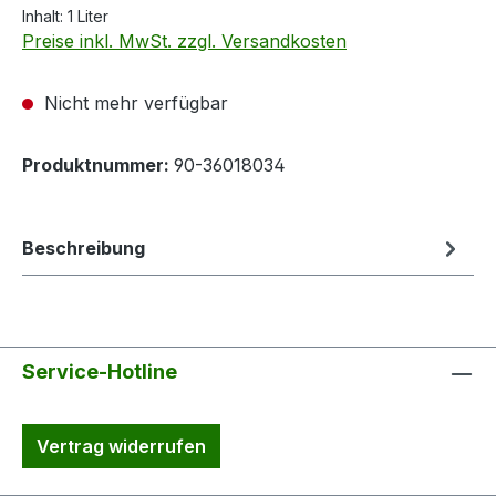
Inhalt:
1 Liter
Preise inkl. MwSt. zzgl. Versandkosten
Nicht mehr verfügbar
Produktnummer:
90-36018034
Beschreibung
Service-Hotline
Vertrag widerrufen