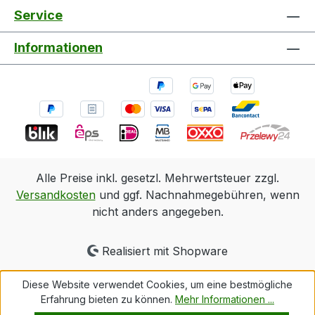
Service
Informationen
Alle Preise inkl. gesetzl. Mehrwertsteuer zzgl.
Versandkosten
und ggf. Nachnahmegebühren, wenn
nicht anders angegeben.
Realisiert mit Shopware
Diese Website verwendet Cookies, um eine bestmögliche
Erfahrung bieten zu können.
Mehr Informationen ...