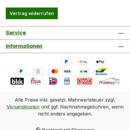
Vertrag widerrufen
Service
Informationen
Alle Preise inkl. gesetzl. Mehrwertsteuer zzgl.
Versandkosten
und ggf. Nachnahmegebühren, wenn
nicht anders angegeben.