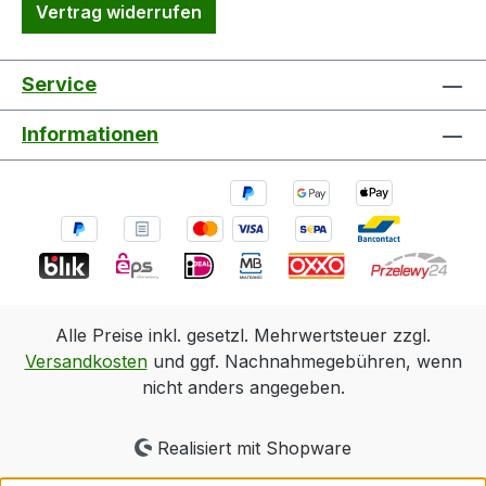
Vertrag widerrufen
Service
Informationen
Alle Preise inkl. gesetzl. Mehrwertsteuer zzgl.
Versandkosten
und ggf. Nachnahmegebühren, wenn
nicht anders angegeben.
Realisiert mit Shopware